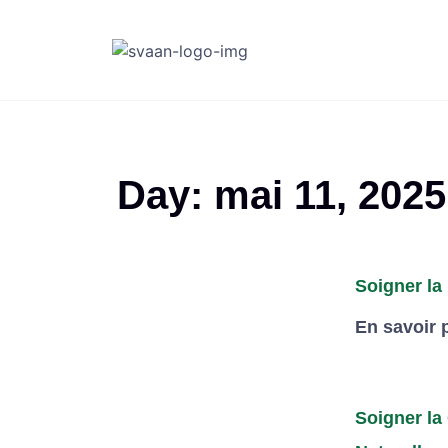
Day: mai 11, 2025
Soigner la
En savoir 
Soigner la