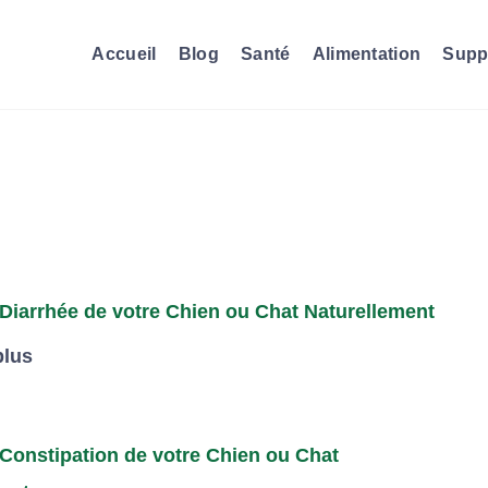
Accueil
Blog
Santé
Alimentation
Supp
 Diarrhée de votre Chien ou Chat Naturellement
plus
 Constipation de votre Chien ou Chat