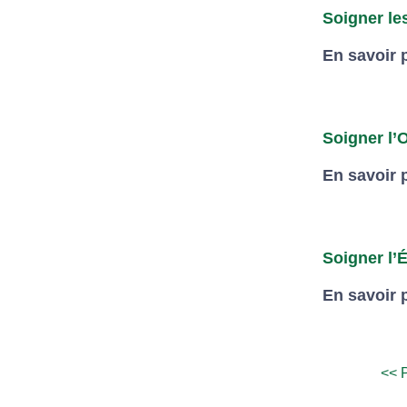
Soigner le
En savoir 
Soigner l’
En savoir 
Soigner l’
En savoir 
<< 