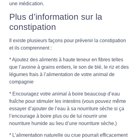
une médication.
Plus d’information sur la
constipation
Il existe plusieurs façons pour prévenir la constipation
et ils comprennent :
* Ajoutez des aliments à haute teneur en fibres telles
que l’avoine à grains entiers, le son de blé, le riz et des
légumes frais à l’alimentation de votre animal de
compagnie
* Encouragez votre animal à boire beaucoup d’eau
fraîche pour stimuler les intestins (vous pouvez même
essayer d’ajouter de l’eau à sa nourriture sèche si ça
l’encourage à boire plus ou de lui nourrir une
nourriture humide au lieu d’une nourriture sèche.)
* L’alimentation naturelle ou crue pourrait efficacement