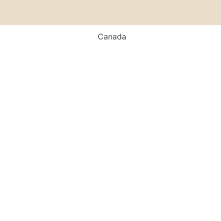
Canada