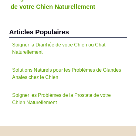
de votre Chien Naturellement
Articles Populaires
Soigner la Diarrhée de votre Chien ou Chat
Naturellement
Solutions Naturels pour les Problèmes de Glandes
Anales chez le Chien
Soigner les Problèmes de la Prostate de votre
Chien Naturellement