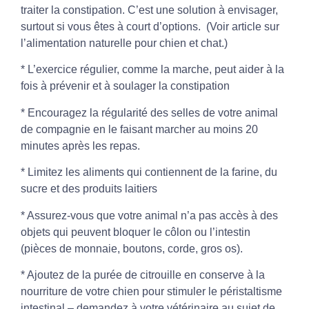
traiter la constipation. C’est une solution à envisager,
surtout si vous êtes à court d’options. (Voir article sur
l’alimentation naturelle pour chien et chat
.)
* L’exercice régulier, comme la marche, peut aider à la
fois à prévenir et à soulager la constipation
* Encouragez la régularité des selles de votre animal
de compagnie en le faisant marcher au moins 20
minutes après les repas.
* Limitez les aliments qui contiennent de la farine, du
sucre et des produits laitiers
* Assurez-vous que votre animal n’a pas accès à des
objets qui peuvent bloquer le côlon ou l’intestin
(pièces de monnaie, boutons, corde, gros os).
* Ajoutez de la purée de citrouille en conserve à la
nourriture de votre chien pour stimuler le péristaltisme
intestinal – demandez à votre vétérinaire au sujet de