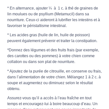
* En alternance, ajouter ¼ à 1 c. à thé de graines de
lin moulues ou de psyllium (Metamucil) dans sa
nourriture. Ceux-ci aideront à lubrifier les intestins et à
favoriser le péristaltisme intestinal.
* Les acides gras (huile de lin, huile de poisson)
peuvent également prévenir et traiter la constipation.
*Donnez des légumes et des fruits frais (par exemple,
des carottes ou des pommes) à votre chien comme
collation ou dans son plat de nourriture.
* Ajoutez de la purée de citrouille, en conserve ou frais,
dans l’alimentation de votre chien. Mélangez 1 à 2 c. à
soupe et augmentez ou diminuez selon le résultat
obtenu.
Assurez-vous qu’il a accès à l’eau fraîche en tout
temps et encouragez-lui à boire beaucoup d’eau. Un