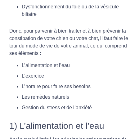
Dysfonctionnement du foie ou de la vésicule
biliaire
Donc, pour parvenir à bien traiter et à bien prévenir la
constipation de votre chien ou votre chat, il faut faire le
tour du mode de vie de votre animal, ce qui comprend
ses éléments :
L’alimentation et l’eau
L’exercice
L’horaire pour faire ses besoins
Les remèdes naturels
Gestion du stress et de l’anxiété
1) L’alimentation et l’eau