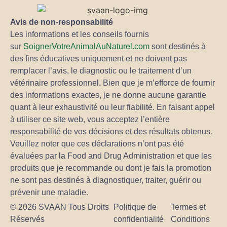
Avis de non-responsabilité
Les informations et les conseils fournis
sur
SoignerVotreAnimalAuNaturel.com
sont destinés à
des fins éducatives uniquement et ne doivent pas
remplacer l’avis, le diagnostic ou le traitement d’un
vétérinaire professionnel. Bien que je m’efforce de fournir
des informations exactes, je ne donne aucune garantie
quant à leur exhaustivité ou leur fiabilité. En faisant appel
à utiliser ce site web, vous acceptez l’entière
responsabilité de vos décisions et des résultats obtenus.
Veuillez noter que ces déclarations n’ont pas été
évaluées par la Food and Drug Administration et que les
produits que je recommande ou dont je fais la promotion
ne sont pas destinés à diagnostiquer, traiter, guérir ou
prévenir une maladie.
© 2026 SVAAN Tous Droits
Politique de
Termes et
Réservés
confidentialité
Conditions