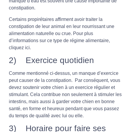
manque d’eau est souvent une cause importante de
constipation.
Certains propirétaires affirment avoir traiter la
constipation de leur animal en leur nourrissant une
alimentation naturelle ou crue. Pour plus
d’informations sur ce type de régime alimentaire,
cliquez ici
.
2) Exercice quotidien
Comme mentionné ci-dessus, un manque d’exercice
peut causer de la constipation. Par conséquent, vous
devez soutenir votre chien à un exercice régulier et
stimulant. Cela contribue non seulement à stimuler les
intestins, mais aussi à garder votre chien en bonne
santé, en forme et heureux pendant que vous passez
du temps de qualité avec lui ou elle.
3) Horaire pour faire ses