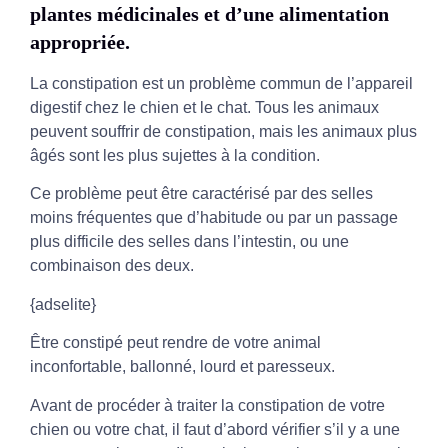
plantes médicinales et d’une alimentation
appropriée.
La constipation est un problème commun de l’appareil
digestif chez le chien et le chat. Tous les animaux
peuvent souffrir de constipation, mais les animaux plus
âgés sont les plus sujettes à la condition.
Ce problème peut être caractérisé par des selles
moins fréquentes que d’habitude ou par un passage
plus difficile des selles dans l’intestin, ou une
combinaison des deux.
{adselite}
Être constipé peut rendre de votre animal
inconfortable, ballonné, lourd et paresseux.
Avant de procéder à traiter la constipation de votre
chien ou votre chat, il faut d’abord vérifier s’il y a une