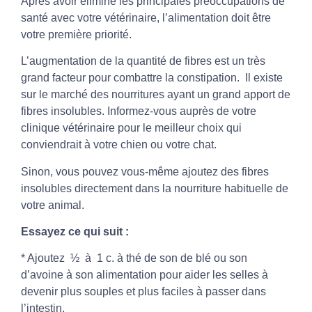
Après avoir éliminé les principales préoccupations de
santé avec votre vétérinaire, l’alimentation doit être
votre première priorité.
L’augmentation de la quantité de fibres est un très
grand facteur pour combattre la constipation. Il existe
sur le marché des nourritures ayant un grand apport de
fibres insolubles. Informez-vous auprès de votre
clinique vétérinaire pour le meilleur choix qui
conviendrait à votre chien ou votre chat.
Sinon, vous pouvez vous-même ajoutez des fibres
insolubles directement dans la nourriture habituelle de
votre animal.
Essayez ce qui suit :
* Ajoutez ½ à 1 c. à thé de son de blé ou son
d’avoine à son alimentation pour aider les selles à
devenir plus souples et plus faciles à passer dans
l’intestin.