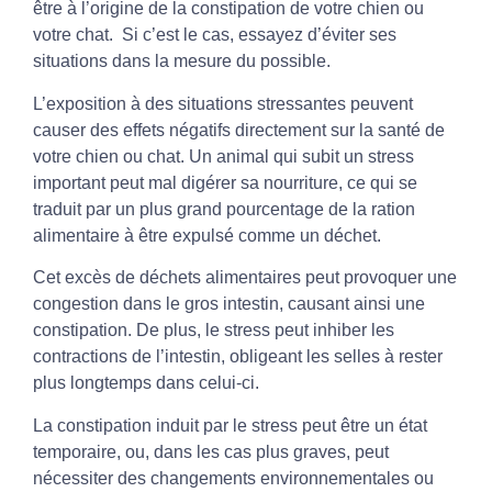
être à l’origine de la constipation de votre chien ou
votre chat. Si c’est le cas, essayez d’éviter ses
situations dans la mesure du possible.
L’exposition à des situations stressantes peuvent
causer des effets négatifs directement sur la santé de
votre chien ou chat. Un animal qui subit un stress
important peut mal digérer sa nourriture, ce qui se
traduit par un plus grand pourcentage de la ration
alimentaire à être expulsé comme un déchet.
Cet excès de déchets alimentaires peut provoquer une
congestion dans le gros intestin, causant ainsi une
constipation. De plus, le stress peut inhiber les
contractions de l’intestin, obligeant les selles à rester
plus longtemps dans celui-ci.
La constipation induit par le stress peut être un état
temporaire, ou, dans les cas plus graves, peut
nécessiter des changements environnementales ou