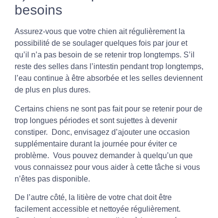
besoins
Assurez-vous que votre chien ait régulièrement la
possibilité de se soulager quelques fois par jour et
qu’il n’a pas besoin de se retenir trop longtemps. S’il
reste des selles dans l’intestin pendant trop longtemps,
l’eau continue à être absorbée et les selles deviennent
de plus en plus dures.
Certains chiens ne sont pas fait pour se retenir pour de
trop longues périodes et sont sujettes à devenir
constiper. Donc, envisagez d’ajouter une occasion
supplémentaire durant la journée pour éviter ce
problème. Vous pouvez demander à quelqu’un que
vous connaissez pour vous aider à cette tâche si vous
n’êtes pas disponible.
De l’autre côté, la litière de votre chat doit être
facilement accessible et nettoyée régulièrement.