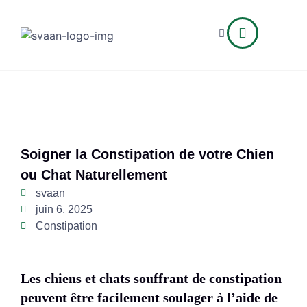
Soigner la Constipation de votre Chien
ou Chat Naturellement
svaan
juin 6, 2025
Constipation
Les chiens et chats souffrant de constipation
peuvent être facilement soulager à l’aide de