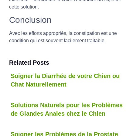
cette solution.
Conclusion
Avec les efforts appropriés, la constipation est une
condition qui est souvent facilement traitable.
Related Posts
Soigner la Diarrhée de votre Chien ou
Chat Naturellement
Solutions Naturels pour les Problèmes
de Glandes Anales chez le Chien
Soigner les Problèmes de la Prostate