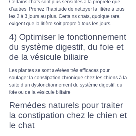
Certains chats sont plus sensibles à la propreté que
d’autres. Prenez l’habitude de nettoyer la litière à tous
les 2 à 3 jours au plus. Certains chats, quoique rare,
exigent que la litière soit propre à tous les jours.
4) Optimiser le fonctionnement
du système digestif, du foie et
de la vésicule biliaire
Les plantes se sont avérées très efficaces pour
soulager la constipation chronique chez les chiens à la
suite d’un dysfonctionnement du système digestif, du
foie ou de la vésicule biliaire.
Remèdes naturels pour traiter
la constipation chez le chien et
le chat