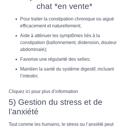
chat *en vente*
Pour traiter la constipation chronique ou aiguë
efficacement et naturellement;
Aide à atténuer les symptômes liés à la
constipation (ballonnement, distension, douleur
abdominale);
Favorise une régularité des selles;
Maintien la santé du système digestif, incluant
l’intestin;
Cliquez ici pour plus d’information
5) Gestion du stress et de
l’anxiété
Tout comme les humains, le stress ou l’anxiété peut