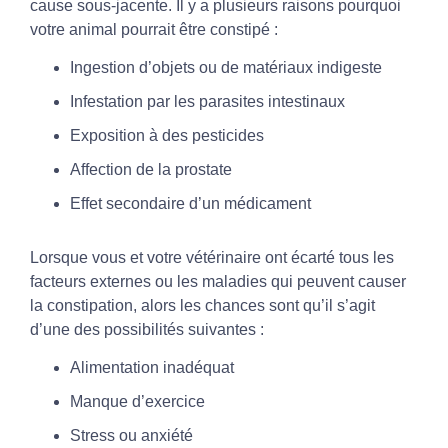
cause sous-jacente. Il y a plusieurs raisons pourquoi
votre animal pourrait être constipé :
Ingestion d’objets ou de matériaux indigeste
Infestation par les parasites intestinaux
Exposition à des pesticides
Affection de la prostate
Effet secondaire d’un médicament
Lorsque vous et votre vétérinaire ont écarté tous les
facteurs externes ou les maladies qui peuvent causer
la constipation, alors les chances sont qu’il s’agit
d’une des possibilités suivantes :
Alimentation inadéquat
Manque d’exercice
Stress ou anxiété