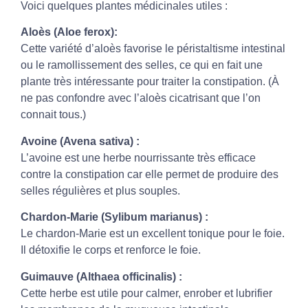
Voici quelques plantes médicinales utiles :
Aloès (Aloe ferox):
Cette variété d’aloès favorise le péristaltisme intestinal
ou le ramollissement des selles, ce qui en fait une
plante très intéressante pour traiter la constipation. (À
ne pas confondre avec l’aloès cicatrisant que l’on
connait tous.)
Avoine (Avena sativa) :
L’avoine est une herbe nourrissante très efficace
contre la constipation car elle permet de produire des
selles régulières et plus souples.
Chardon-Marie (Sylibum marianus) :
Le chardon-Marie est un excellent tonique pour le foie.
Il détoxifie le corps et renforce le foie.
Guimauve (Althaea officinalis) :
Cette herbe est utile pour calmer, enrober et lubrifier