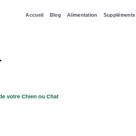
Accueil
Blog
Alimentation
Suppléments
r
de votre Chien ou Chat