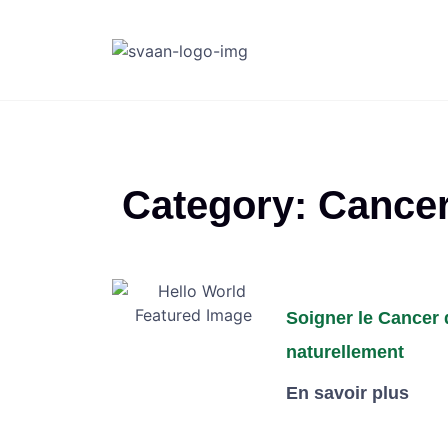
Category: Cance
Soigner le Cancer 
naturellement
En savoir plus