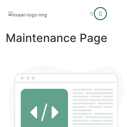
Maintenance Page