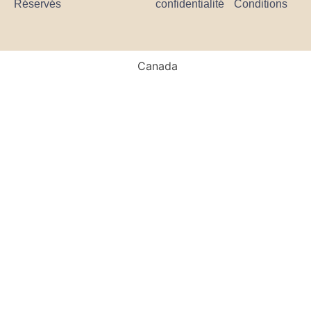
Réservés
confidentialité
Conditions
Canada