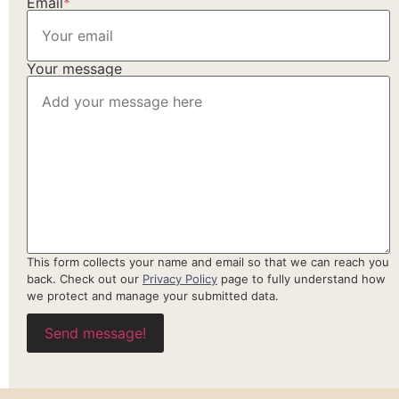
Email
*
Your message
This form collects your name and email so that we can reach you
back. Check out our
Privacy Policy
page to fully understand how
we protect and manage your submitted data.
Send message!