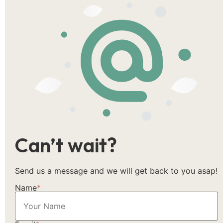
Can’t wait?
Send us a message and we will get back to you asap!
Name
*