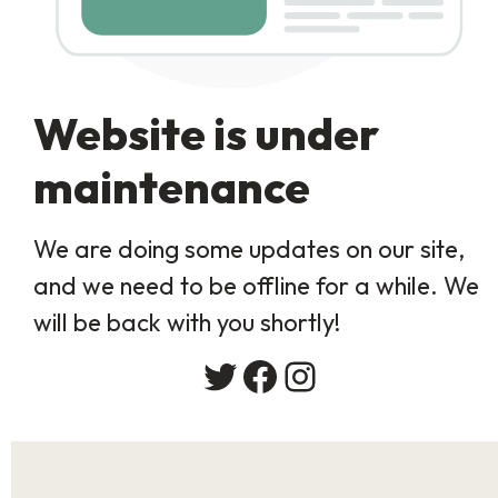
Website is under
maintenance
We are doing some updates on our site,
and we need to be offline for a while. We
will be back with you shortly!