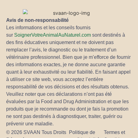
Avis de non-responsabilité
Les informations et les conseils fournis
sur
SoignerVotreAnimalAuNaturel.com
sont destinés à
des fins éducatives uniquement et ne doivent pas
remplacer l’avis, le diagnostic ou le traitement d’un
vétérinaire professionnel. Bien que je m’efforce de fournir
des informations exactes, je ne donne aucune garantie
quant à leur exhaustivité ou leur fiabilité. En faisant appel
à utiliser ce site web, vous acceptez l’entière
responsabilité de vos décisions et des résultats obtenus.
Veuillez noter que ces déclarations n’ont pas été
évaluées par la Food and Drug Administration et que les
produits que je recommande ou dont je fais la promotion
ne sont pas destinés à diagnostiquer, traiter, guérir ou
prévenir une maladie.
© 2026 SVAAN Tous Droits
Politique de
Termes et